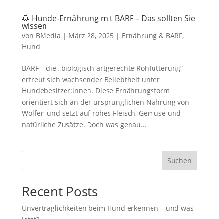
🐶 Hunde-Ernährung mit BARF – Das sollten Sie
wissen
von
BMedia
|
März 28, 2025
|
Ernährung & BARF
,
Hund
BARF – die „biologisch artgerechte Rohfütterung“ –
erfreut sich wachsender Beliebtheit unter
Hundebesitzer:innen. Diese Ernährungsform
orientiert sich an der ursprünglichen Nahrung von
Wölfen und setzt auf rohes Fleisch, Gemüse und
natürliche Zusätze. Doch was genau...
Suchen
Recent Posts
Unverträglichkeiten beim Hund erkennen – und was