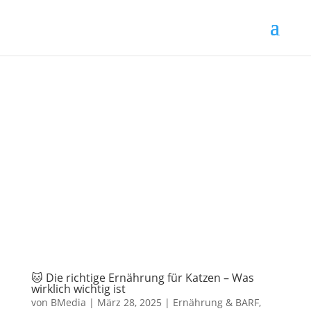
🐱 Die richtige Ernährung für Katzen – Was
wirklich wichtig ist
von
BMedia
|
März 28, 2025
|
Ernährung & BARF
,