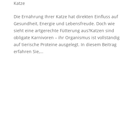
Katze
Die Ernährung Ihrer Katze hat direkten Einfluss auf
Gesundheit, Energie und Lebensfreude. Doch wie
sieht eine artgerechte Fütterung aus?Katzen sind
obligate Karnivoren – ihr Organismus ist vollständig
auf tierische Proteine ausgelegt. In diesem Beitrag
erfahren Sie,...