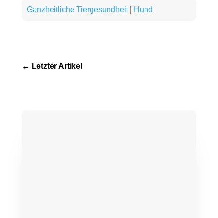
Ganzheitliche Tiergesundheit
|
Hund
←
Letzter Artikel