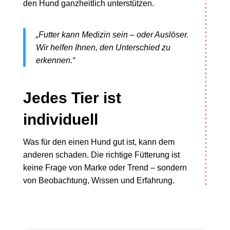
den Hund ganzheitlich unterstützen.
„Futter kann Medizin sein – oder Auslöser.
Wir helfen Ihnen, den Unterschied zu
erkennen.“
Jedes Tier ist
individuell
Was für den einen Hund gut ist, kann dem
anderen schaden. Die richtige Fütterung ist
keine Frage von Marke oder Trend – sondern
von Beobachtung, Wissen und Erfahrung.