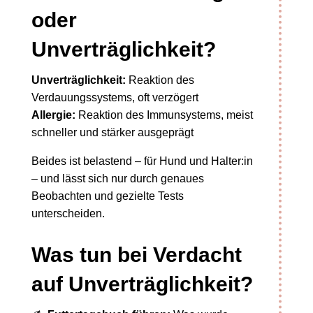
oder
Unverträglichkeit?
Unverträglichkeit:
Reaktion des
Verdauungssystems, oft verzögert
Allergie:
Reaktion des Immunsystems, meist
schneller und stärker ausgeprägt
Beides ist belastend – für Hund und Halter:in
– und lässt sich nur durch genaues
Beobachten und gezielte Tests
unterscheiden.
Was tun bei Verdacht
auf Unverträglichkeit?