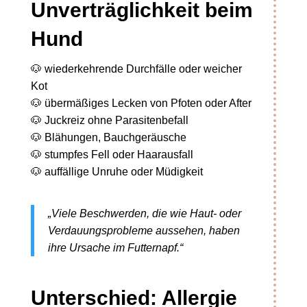
Unverträglichkeit beim
Hund
🐶 wiederkehrende Durchfälle oder weicher
Kot
🐶 übermäßiges Lecken von Pfoten oder After
🐶 Juckreiz ohne Parasitenbefall
🐶 Blähungen, Bauchgeräusche
🐶 stumpfes Fell oder Haarausfall
🐶 auffällige Unruhe oder Müdigkeit
„Viele Beschwerden, die wie Haut- oder
Verdauungsprobleme aussehen, haben
ihre Ursache im Futternapf.“
Unterschied: Allergie