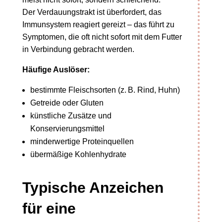
Der Verdauungstrakt ist überfordert, das
Immunsystem reagiert gereizt – das führt zu
Symptomen, die oft nicht sofort mit dem Futter
in Verbindung gebracht werden.
Häufige Auslöser:
bestimmte Fleischsorten (z. B. Rind, Huhn)
Getreide oder Gluten
künstliche Zusätze und
Konservierungsmittel
minderwertige Proteinquellen
übermäßige Kohlenhydrate
Typische Anzeichen
für eine