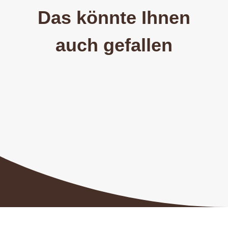
Das könnte Ihnen
auch gefallen